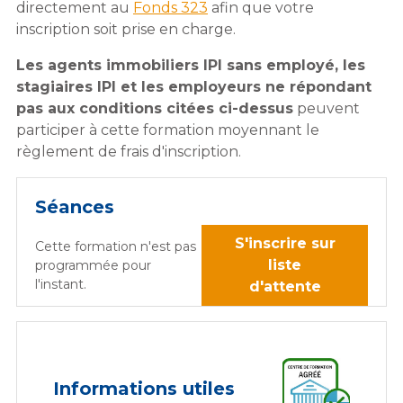
directement au
Fonds 323
afin que votre
inscription soit prise en charge.
Les agents immobiliers IPI sans employé, les
stagiaires IPI et les employeurs ne répondant
pas aux conditions citées ci-dessus
peuvent
participer à cette formation moyennant le
règlement de frais d'inscription.
Séances
S'inscrire sur
Cette formation n'est pas
liste
programmée pour
l'instant.
d'attente
Informations utiles