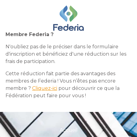
Membre Federia ?
N'oubliez pas de le préciser dans le formulaire
d'inscription et bénéficiez d'une réduction sur les
frais de participation.
Cette réduction fait partie des avantages des
membres de Federia ! Vous n’êtes pas encore
membre ?
Cliquez-ici
pour découvrir ce que la
Fédération peut faire pour vous !
Accueil