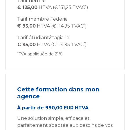
Tarif normal
*
€ 125,00
HTVA (€ 151,25 TVAC
)
Tarif membre Federia
*
€ 95,00
HTVA (€ 114,95 TVAC
)
Tarif étudiant/stagiaire
*
€ 95,00
HTVA (€ 114,95 TVAC
)
*
TVA appliquée de 21%
Cette formation dans mon
agence
À partir de 990,00 EUR HTVA
Une solution simple, efficace et
parfaitement adaptée aux besoins de vos