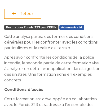
Retour
Formation Fonds 323 par CEFIM
Administratif
Cette analyse partira des termes des conditions
générales pour les confronter avec les conditions
particulières et la réalité du terrain.
Après avoir confronté les conditions de la police
incendie, la seconde partie de cette formation vise
à analyser en détail leur application dans la gestion
des sinistres. Une formation riche en exemples
concrets !
Conditions d'accès
Cette formation est développée en collaboration
avec le Fonds 323 et s'adresse à l'ensemble des