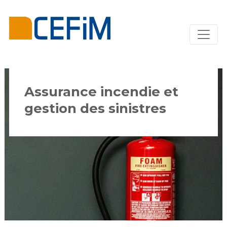
Assurance incendie et
gestion des sinistres