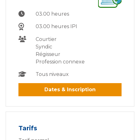
03.00 heures
03.00 heures IPI
Courtier
Syndic
Régisseur
Profession connexe
Tous niveaux
Dates & Inscription
Tarifs