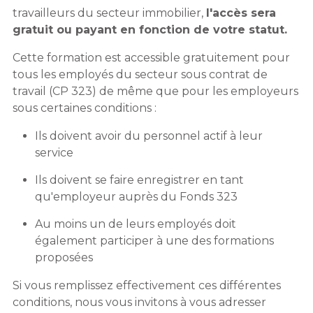
travailleurs du secteur immobilier,
l'accès sera
gratuit ou payant en fonction de votre statut.
Cette formation est accessible gratuitement pour
tous les employés du secteur sous contrat de
travail (CP 323) de même que pour les employeurs
sous certaines conditions :
Ils doivent avoir du personnel actif à leur
service
Ils doivent se faire enregistrer en tant
qu'employeur auprès du Fonds 323
Au moins un de leurs employés doit
également participer à une des formations
proposées
Si vous remplissez effectivement ces différentes
conditions, nous vous invitons à vous adresser