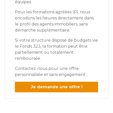
équipes.
Pour les formations agréées IPI, nous
encodons les heures directement dans
le profil des agents immobiliers, sans
démarche supplémentaire.
Si votre structure dispose de budgets via
le Fonds 323, la formation peut être
partiellement ou totalement
remboursée.
Contactez-nous pour une offre
personnalisée et sans engagement :
Je demande une offre !