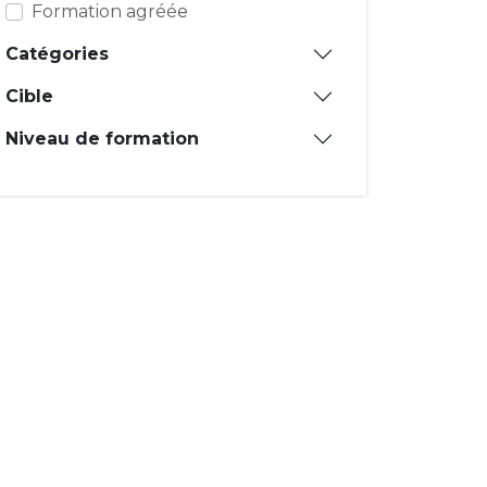
Formation agréée
Catégories
Cible
Niveau de formation