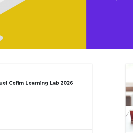
el Cefim Learning Lab 2026