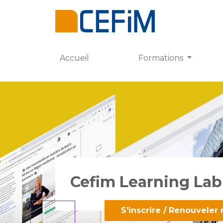
Accueil
Formations
Cefim Learning Lab
S'inscrire / Renouvel