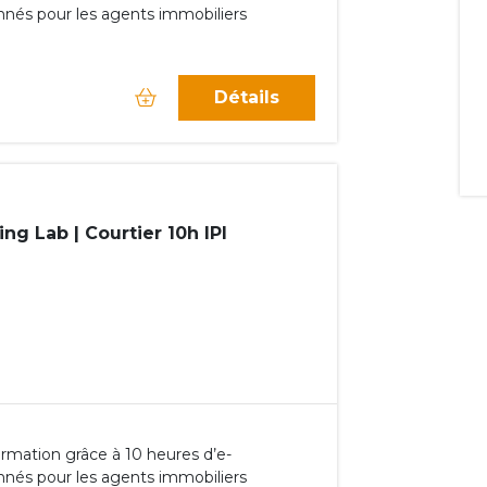
nnés pour les agents immobiliers
Détails
ng Lab | Courtier 10h IPI
rmation grâce à 10 heures d’e-
nnés pour les agents immobiliers