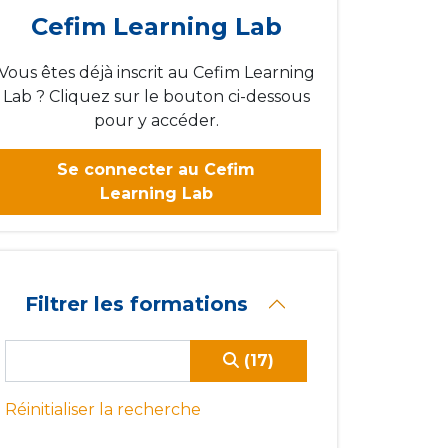
Cefim Learning Lab
Vous êtes déjà inscrit au Cefim Learning
Lab ? Cliquez sur le bouton ci-dessous
pour y accéder.
Se connecter au Cefim
Learning Lab
Filtrer les formations
(17)
Réinitialiser la recherche