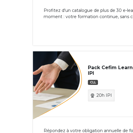
Profitez d'un catalogue de plus de 30 e-lea
moment : votre formation continue, sans c
Pack Cefim Learni
IPI
CLL
20h IPI
Répondez à votre obligation annuelle de fo