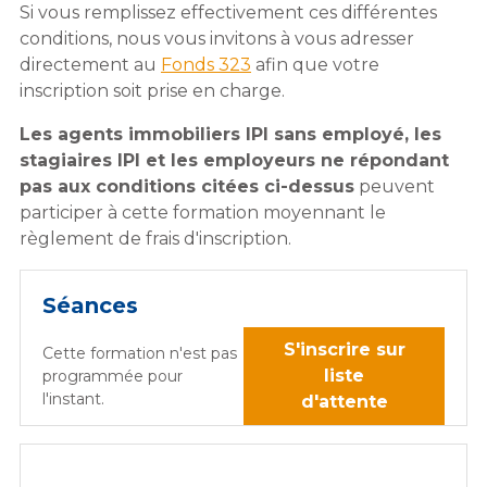
Si vous remplissez effectivement ces différentes
conditions, nous vous invitons à vous adresser
directement au
Fonds 323
afin que votre
inscription soit prise en charge.
Les agents immobiliers IPI sans employé, les
stagiaires IPI et les employeurs ne répondant
pas aux conditions citées ci-dessus
peuvent
participer à cette formation moyennant le
règlement de frais d'inscription.
Séances
S'inscrire sur
Cette formation n'est pas
liste
programmée pour
l'instant.
d'attente