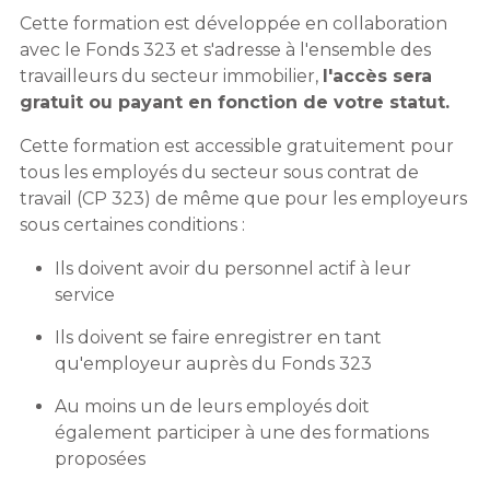
Cette formation est développée en collaboration
avec le Fonds 323 et s'adresse à l'ensemble des
travailleurs du secteur immobilier,
l'accès sera
gratuit ou payant en fonction de votre statut.
Cette formation est accessible gratuitement pour
tous les employés du secteur sous contrat de
travail (CP 323) de même que pour les employeurs
sous certaines conditions :
Ils doivent avoir du personnel actif à leur
service
Ils doivent se faire enregistrer en tant
qu'employeur auprès du Fonds 323
Au moins un de leurs employés doit
également participer à une des formations
proposées