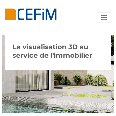
La visualisation 3D au
service de l'immobilier