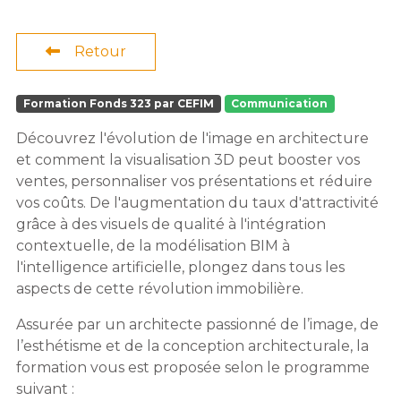
Retour
Formation Fonds 323 par CEFIM
Communication
Découvrez l'évolution de l'image en architecture
et comment la visualisation 3D peut booster vos
ventes, personnaliser vos présentations et réduire
vos coûts. De l'augmentation du taux d'attractivité
grâce à des visuels de qualité à l'intégration
contextuelle, de la modélisation BIM à
l'intelligence artificielle, plongez dans tous les
aspects de cette révolution immobilière.
Assurée par un architecte passionné de l’image, de
l’esthétisme et de la conception architecturale, la
formation vous est proposée selon le programme
suivant :