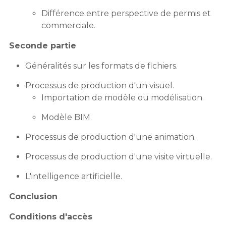
Différence entre perspective de permis et
commerciale.
Seconde partie
Généralités sur les formats de fichiers.
Processus de production d'un visuel.
Importation de modèle ou modélisation.
Modèle BIM.
Processus de production d'une animation.
Processus de production d'une visite virtuelle.
L'intelligence artificielle.
Conclusion
Conditions d'accès