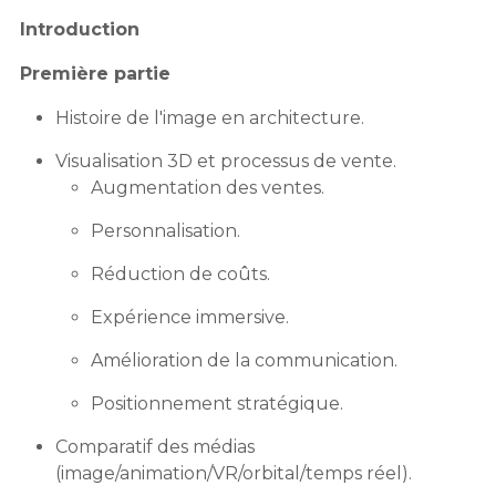
Introduction
Première partie
Histoire de l'image en architecture.
Visualisation 3D et processus de vente.
Augmentation des ventes.
Personnalisation.
Réduction de coûts.
Expérience immersive.
Amélioration de la communication.
Positionnement stratégique.
Comparatif des médias
(image/animation/VR/orbital/temps réel).