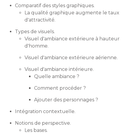
Comparatif des styles graphiques.
La qualité graphique augmente le taux
d'attractivité.
Types de visuels.
Visuel d'ambiance extérieure à hauteur
d'homme.
Visuel d'ambiance extérieure aérienne.
Visuel d'ambiance intérieure.
Quelle ambiance ?
Comment procéder ?
Ajouter des personnages ?
Intégration contextuelle.
Notions de perspective.
Les bases.