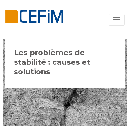
Les problèmes de
stabilité : causes et
solutions