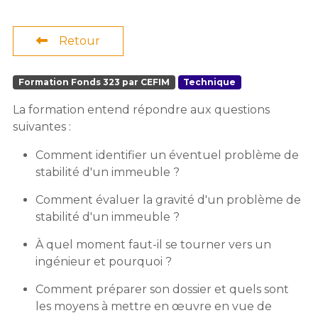
Retour
Formation Fonds 323 par CEFIM
Technique
La formation entend répondre aux questions
suivantes :
Comment identifier un éventuel problème de
stabilité d'un immeuble ?
Comment évaluer la gravité d'un problème de
stabilité d'un immeuble ?
À quel moment faut-il se tourner vers un
ingénieur et pourquoi ?
Comment préparer son dossier et quels sont
les moyens à mettre en œuvre en vue de