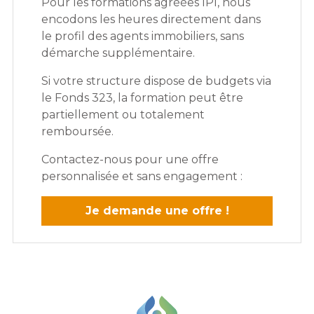
Pour les formations agréées IPI, nous
encodons les heures directement dans
le profil des agents immobiliers, sans
démarche supplémentaire.
Si votre structure dispose de budgets via
le Fonds 323, la formation peut être
partiellement ou totalement
remboursée.
Contactez-nous pour une offre
personnalisée et sans engagement :
Je demande une offre !