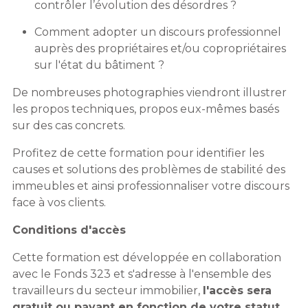
contrôler l’évolution des désordres ?
Comment adopter un discours professionnel
auprès des propriétaires et/ou copropriétaires
sur l'état du bâtiment ?
De nombreuses photographies viendront illustrer
les propos techniques, propos eux-mêmes basés
sur des cas concrets.
Profitez de cette formation pour identifier les
causes et solutions des problèmes de stabilité des
immeubles et ainsi professionnaliser votre discours
face à vos clients.
Conditions d'accès
Cette formation est développée en collaboration
avec le Fonds 323 et s'adresse à l'ensemble des
travailleurs du secteur immobilier,
l'accès sera
gratuit ou payant en fonction de votre statut.