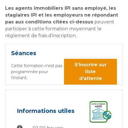
Les agents immobiliers IPI sans employé, les
stagiaires IPI et les employeurs ne répondant
pas aux conditions citées ci-dessus
peuvent
participer à cette formation moyennant le
règlement de frais d'inscription.
Séances
S'inscrire sur
Cette formation n'est pas
liste
programmée pour
l'instant.
d'attente
Informations utiles