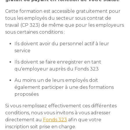
Cette formation est accessible gratuitement pour
tous les employés du secteur sous contrat de
travail (CP 323) de même que pour les employeurs
sous certaines conditions :
Ils doivent avoir du personnel actif à leur
service
Ils doivent se faire enregistrer en tant
qu'employeur auprès du Fonds 323
Au moins un de leurs employés doit
également participer à une des formations
proposées
Si vous remplissez effectivement ces différentes
conditions, nous vous invitons à vous adresser
directement au
Fonds 323
afin que votre
inscription soit prise en charge.