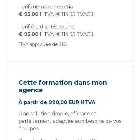
Tarif membre Federia
*
€ 95,00
HTVA (€ 114,95 TVAC
)
Tarif étudiant/stagiaire
*
€ 95,00
HTVA (€ 114,95 TVAC
)
*
TVA appliquée de 21%
Cette formation dans mon
agence
À partir de 990,00 EUR HTVA
Une solution simple, efficace et
parfaitement adaptée aux besoins de vos
équipes.