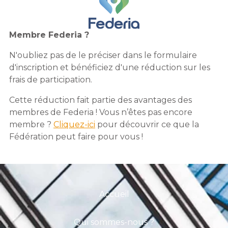
Membre Federia ?
N'oubliez pas de le préciser dans le formulaire
d'inscription et bénéficiez d'une réduction sur les
frais de participation.
Cette réduction fait partie des avantages des
membres de Federia ! Vous n’êtes pas encore
membre ?
Cliquez-ici
pour découvrir ce que la
Fédération peut faire pour vous !
Accueil
Qui sommes-nous ?