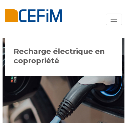
Recharge électrique en
copropriété