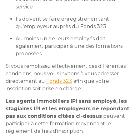
service
Ils doivent se faire enregistrer en tant
qu'employeur auprès du Fonds 323
Au moins un de leurs employés doit
également participer à une des formations
proposées
Si vous remplissez effectivement ces différentes
conditions, nous vous invitons à vous adresser
directement au
Fonds 323
afin que votre
inscription soit prise en charge.
Les agents immobiliers IPI sans employé, les
stagiaires IPI et les employeurs ne répondant
pas aux conditions citées ci-dessus
peuvent
participer à cette formation moyennant le
règlement de frais d'inscription.