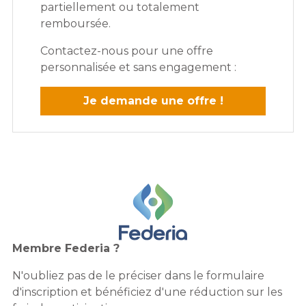
partiellement ou totalement
remboursée.
Contactez-nous pour une offre
personnalisée et sans engagement :
Je demande une offre !
Membre Federia ?
N'oubliez pas de le préciser dans le formulaire
d'inscription et bénéficiez d'une réduction sur les