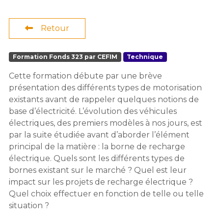
Retour
Formation Fonds 323 par CEFIM
Technique
Cette formation débute par une brève
présentation des différents types de motorisation
existants avant de rappeler quelques notions de
base d’électricité. L’évolution des véhicules
électriques, des premiers modèles à nos jours, est
par la suite étudiée avant d’aborder l’élément
principal de la matière : la borne de recharge
électrique. Quels sont les différents types de
bornes existant sur le marché ? Quel est leur
impact sur les projets de recharge électrique ?
Quel choix effectuer en fonction de telle ou telle
situation ?