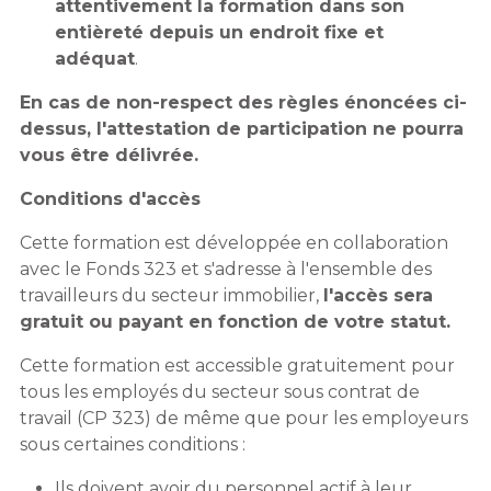
attentivement la formation dans son
entièreté depuis un endroit fixe et
adéquat
.
En cas de non-respect des règles énoncées ci-
dessus, l'attestation de participation ne pourra
vous être délivrée.
Conditions d'accès
Cette formation est développée en collaboration
avec le Fonds 323 et s'adresse à l'ensemble des
travailleurs du secteur immobilier,
l'accès sera
gratuit ou payant en fonction de votre statut.
Cette formation est accessible gratuitement pour
tous les employés du secteur sous contrat de
travail (CP 323) de même que pour les employeurs
sous certaines conditions :
Ils doivent avoir du personnel actif à leur