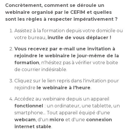
Concrètement, comment se déroule un
webinaire organisé par le CEFIM et quelles
sont les règles à respecter impérativement ?
Assistez à la formation depuis votre domicile ou
votre bureau,
inutile de vous déplacer !
Vous recevez par e-mail une invitation à
rejoindre le webinaire le jour-même de la
formation
, n'hésitez pas à vérifier votre boite
de courrier indésirable.
Cliquez sur le lien repris dans l'invitation pour
rejoindre
le webinaire à l'heure
.
Accédez au webinaire depuis un appareil
fonctionnel
: un ordinateur, une tablette, un
smartphone... Tout appareil équipé d'une
webcam
, d'un
micro
et d'une
connexion
internet stable
.