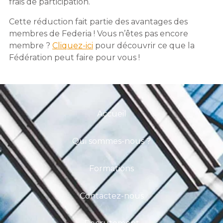
frais de participation.
Cette réduction fait partie des avantages des
membres de Federia ! Vous n’êtes pas encore
membre ?
Cliquez-ici
pour découvrir ce que la
Fédération peut faire pour vous !
Accueil
Qui sommes-nous ?
Formations
Contactez-nous