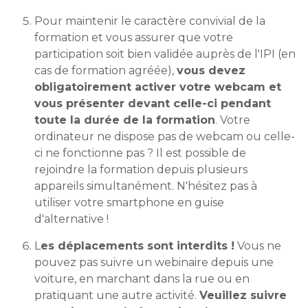
Pour maintenir le caractère convivial de la
formation et vous assurer que votre
participation soit bien validée auprès de l'IPI (en
cas de formation agréée),
vous devez
obligatoirement activer votre webcam et
vous présenter devant celle-ci pendant
toute la durée de la formation
. Votre
ordinateur ne dispose pas de webcam ou celle-
ci ne fonctionne pas ? Il est possible de
rejoindre la formation depuis plusieurs
appareils simultanément. N'hésitez pas à
utiliser votre smartphone en guise
d'alternative !
L
es déplacements sont interdits !
Vous ne
pouvez pas suivre un webinaire depuis une
voiture, en marchant dans la rue ou en
pratiquant une autre activité.
Veuillez suivre