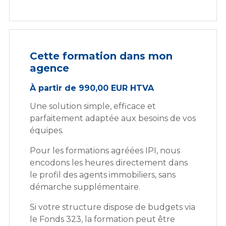
Cette formation dans mon
agence
À partir de 990,00 EUR HTVA
Une solution simple, efficace et
parfaitement adaptée aux besoins de vos
équipes.
Pour les formations agréées IPI, nous
encodons les heures directement dans
le profil des agents immobiliers, sans
démarche supplémentaire.
Si votre structure dispose de budgets via
le Fonds 323, la formation peut être