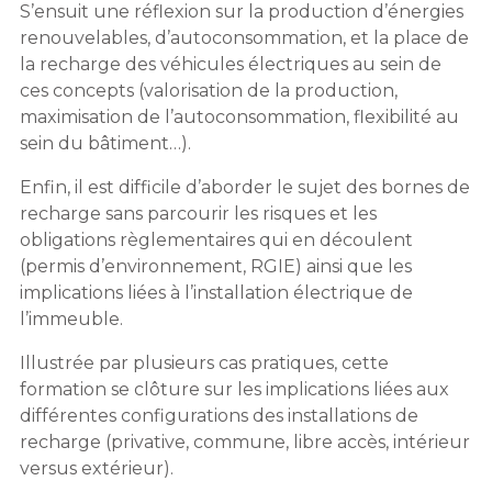
S’ensuit une réflexion sur la production d’énergies
renouvelables, d’autoconsommation, et la place de
la recharge des véhicules électriques au sein de
ces concepts (valorisation de la production,
maximisation de l’autoconsommation, flexibilité au
sein du bâtiment…).
Enfin, il est difficile d’aborder le sujet des bornes de
recharge sans parcourir les risques et les
obligations règlementaires qui en découlent
(permis d’environnement, RGIE) ainsi que les
implications liées à l’installation électrique de
l’immeuble.
Illustrée par plusieurs cas pratiques, cette
formation se clôture sur les implications liées aux
différentes configurations des installations de
recharge (privative, commune, libre accès, intérieur
versus extérieur).